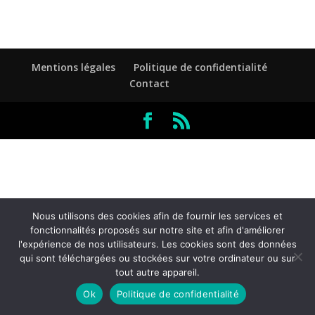
Mentions légales
Politique de confidentialité
Contact
Nous utilisons des cookies afin de fournir les services et
fonctionnalités proposés sur notre site et afin d'améliorer
l'expérience de nos utilisateurs. Les cookies sont des données
qui sont téléchargées ou stockées sur votre ordinateur ou sur
tout autre appareil.
Ok
Politique de confidentialité