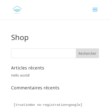
Shop
Articles récents
Hello world!
Commentaires récents
[trustindex no-registration=google]